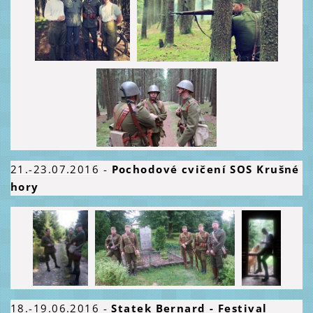
21.-23.07.2016
-
Pochodové cvičení SOS Krušné
hory
18.-19.06.2016
-
Statek Bernard - Festival