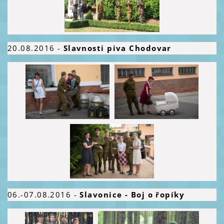
20.08.2016
-
Slavnosti piva Chodovar
06.-07.08.2016
-
Slavonice - Boj o řopíky