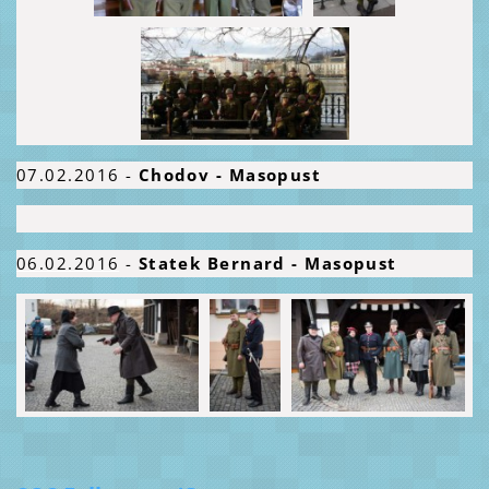
07.02.2016 -
Chodov - Masopust
06.02.2016
-
Statek Bernard - Masopust