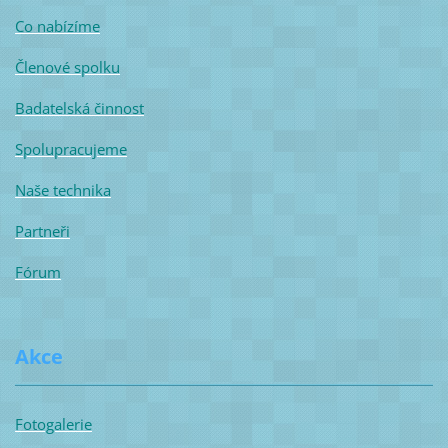
Co nabízíme
Členové spolku
Badatelská činnost
Spolupracujeme
Naše technika
Partneři
Fórum
Akce
Fotogalerie