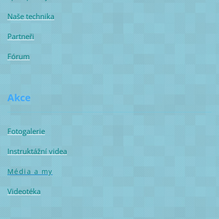
Naše technika
Partneři
Fórum
Akce
Fotogalerie
Instruktážní videa
Média a my
Videotéka