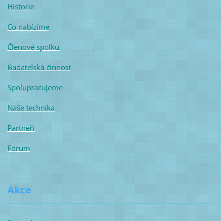
Historie
Co nabízíme
Členové spolku
Badatelská činnost
Spolupracujeme
Naše technika
Partneři
Fórum
Akce