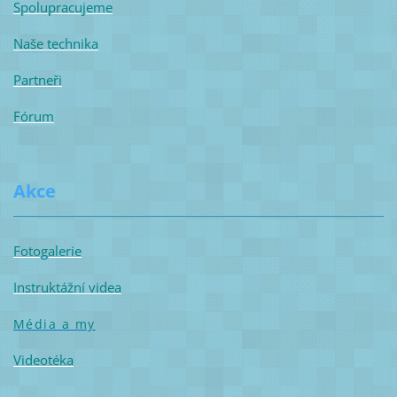
Spolupracujeme
Naše technika
Partneři
Fórum
Akce
Fotogalerie
Instruktážní videa
Média a my
Videotéka