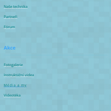
Naše technika
Partneři
Fórum
Akce
Fotogalerie
Instruktážní videa
Média a my
Videotéka