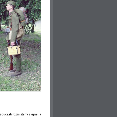
součásti rozmístěny stejně, a