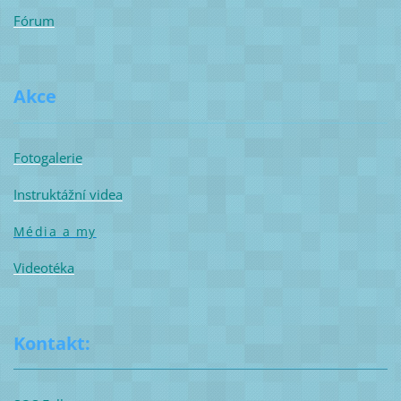
Fórum
Akce
Fotogalerie
Instruktážní videa
Média a my
Videotéka
Kontakt: