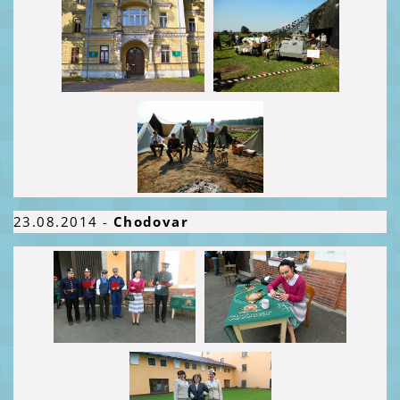
23.08.
2014
-
Chodovar