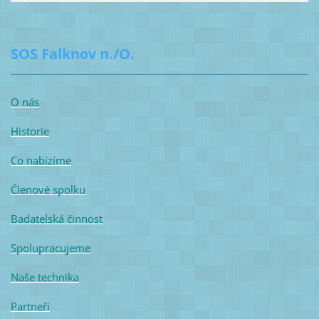
SOS Falknov n./O.
O nás
Historie
Co nabízíme
Členové spolku
Badatelská činnost
Spolupracujeme
Naše technika
Partneři